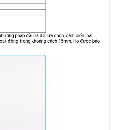
hương pháp đầu ra để lựa chọn, cảm biến loại
ờ hoạt động trong khoảng cách 15mm. Họ được bảo