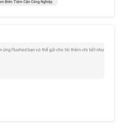
m Biến Tiệm Cận Công Nghiệp
ng Flushed bạn có thể gửi cho tôi thêm chi tiết như