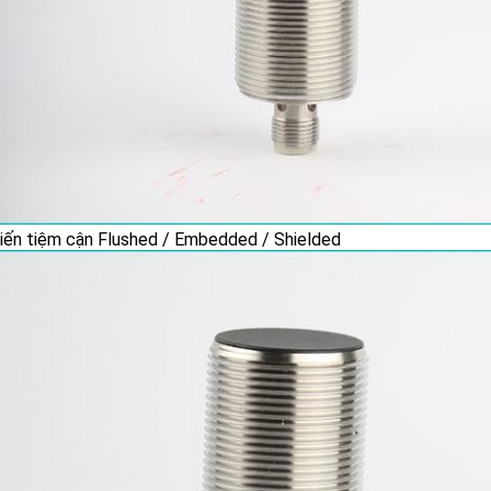
iến tiệm cận Flushed / Embedded / Shielded