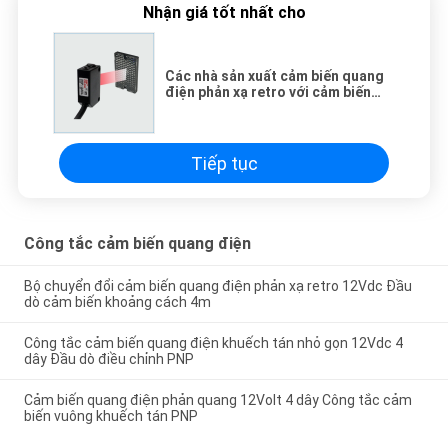
Nhận giá tốt nhất cho
Các nhà sản xuất cảm biến quang
điện phản xạ retro với cảm biến
gương 2M
Tiếp tục
Công tắc cảm biến quang điện
Bộ chuyển đổi cảm biến quang điện phản xạ retro 12Vdc Đầu
dò cảm biến khoảng cách 4m
Công tắc cảm biến quang điện khuếch tán nhỏ gọn 12Vdc 4
dây Đầu dò điều chỉnh PNP
Cảm biến quang điện phản quang 12Volt 4 dây Công tắc cảm
biến vuông khuếch tán PNP